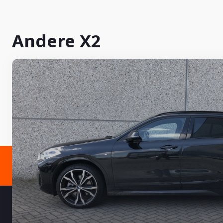
Andere X2