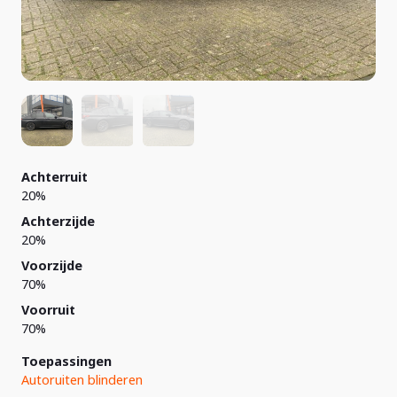
Achterruit
20%
Achterzijde
20%
Voorzijde
70%
Voorruit
70%
Toepassingen
Autoruiten blinderen