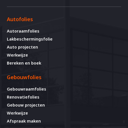
Autofolies
Autoraamfolies
Lakbeschermingsfolie
Auto projecten
Werkwijze
Bereken en boek
Gebouwfolies
Gebouwraamfolies
Renovatiefolies
Gebouw projecten
Werkwijze
Afspraak maken