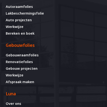
Autoraamfolies
Lakbeschermingsfolie
Auto projecten
Werkwijze
Bereken en boek
Gebouwfolies
Gebouwraamfolies
Renovatiefolies
Gebouw projecten
Werkwijze
Afspraak maken
Luna
Over ons