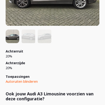
Achterruit
20%
Achterzijde
20%
Toepassingen
Autoruiten blinderen
Ook jouw Audi A3 Limousine voorzien van
deze configuratie?