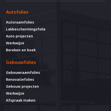
Autofolies
Autoraamfolies
Lakbeschermingsfolie
Auto projecten
Werkwijze
Bereken en boek
Gebouwfolies
Gebouwraamfolies
Renovatiefolies
Gebouw projecten
Werkwijze
Afspraak maken