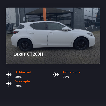
Lexus CT200H
Achterruit
Achterzijde
30%
30%
Voorzijde
70%