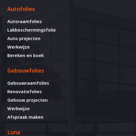
Autofolies
Autoraamfolies
Lakbeschermingsfolie
Auto projecten
Werkwijze
Bereken en boek
Gebouwfolies
Gebouwraamfolies
Renovatiefolies
Gebouw projecten
Werkwijze
Afspraak maken
Luna