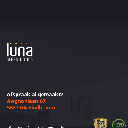
Afspraak al gemaakt?
Avignonlaan 67
5627 GA Eindhoven