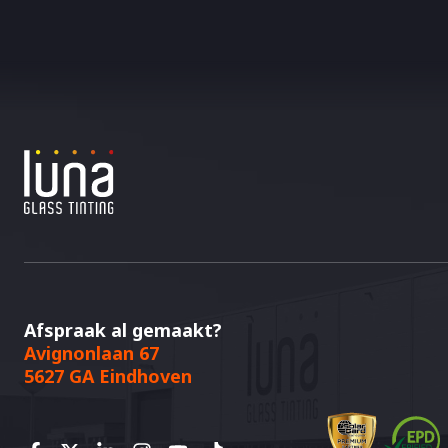
Afspraak al gemaakt?
Avignonlaan 67
5627 GA Eindhoven