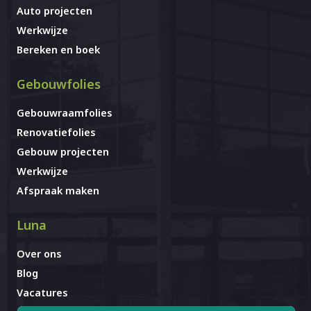
Auto projecten
Werkwijze
Bereken en boek
Gebouwfolies
Gebouwraamfolies
Renovatiefolies
Gebouw projecten
Werkwijze
Afspraak maken
Luna
Over ons
Blog
Vacatures