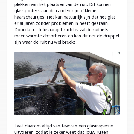
plekken van het plaatsen van de ruit. Dit kunnen
glassplinters aan de randen zijn of kleine
haarscheurtjes. Het kan natuurlijk zijn dat het glas
er al jaren zonder problemen in heeft gestaan.
Doordat er folie aangebracht is zal de ruit iets
meer warmte absorberen en kan dit net de druppel
zijn waar de ruit nu wel breekt.
Laat daarom altijd van tevoren een glasinspectie
uitvoeren, zodat je zeker weet dat jouw ruiten