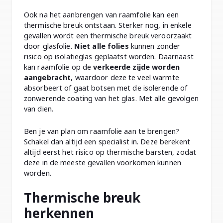
Ook na het aanbrengen van raamfolie kan een
thermische breuk ontstaan. Sterker nog, in enkele
gevallen wordt een thermische breuk veroorzaakt
door glasfolie.
Niet alle folies
kunnen zonder
risico op isolatieglas geplaatst worden. Daarnaast
kan raamfolie op de
verkeerde zijde worden
aangebracht
, waardoor deze te veel warmte
absorbeert of gaat botsen met de isolerende of
zonwerende coating van het glas. Met alle gevolgen
van dien.
Ben je van plan om raamfolie aan te brengen?
Schakel dan altijd een specialist in. Deze berekent
altijd eerst het risico op thermische barsten, zodat
deze in de meeste gevallen voorkomen kunnen
worden.
Thermische breuk
herkennen