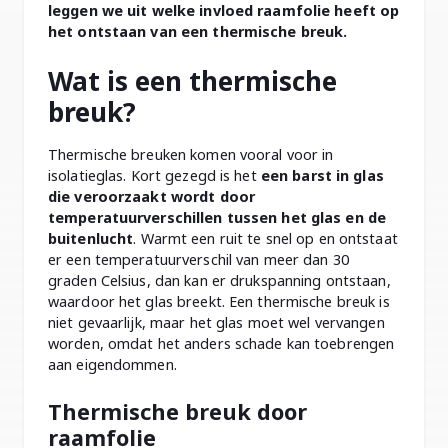
leggen we uit welke invloed raamfolie heeft op
het ontstaan van een thermische breuk.
Wat is een thermische
breuk?
Thermische breuken komen vooral voor in
isolatieglas. Kort gezegd is het
een barst in glas
die veroorzaakt wordt door
temperatuurverschillen tussen het glas en de
buitenlucht
. Warmt een ruit te snel op en ontstaat
er een temperatuurverschil van meer dan 30
graden Celsius, dan kan er drukspanning ontstaan,
waardoor het glas breekt. Een thermische breuk is
niet gevaarlijk, maar het glas moet wel vervangen
worden, omdat het anders schade kan toebrengen
aan eigendommen.
Thermische breuk door
raamfolie