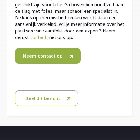
geschikt zijn voor folie. Ga bovendien nooit zelf aan
de slag met folies, maar schakel een specialist in.
De kans op thermische breuken wordt daarmee
aanzienlijk verkleind. Wil je meer informatie over het
plaatsen van raamfolie door een expert? Neem
gerust
contact
met ons op.
Neem contact op
Deel dit bericht