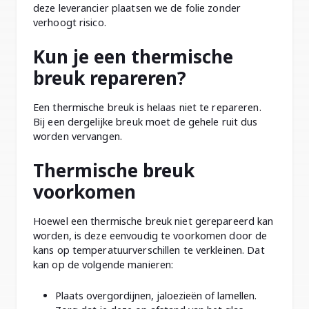
deze leverancier plaatsen we de folie zonder
verhoogt risico.
Kun je een thermische
breuk repareren?
Een thermische breuk is helaas niet te repareren.
Bij een dergelijke breuk moet de gehele ruit dus
worden vervangen.
Thermische breuk
voorkomen
Hoewel een thermische breuk niet gerepareerd kan
worden, is deze eenvoudig te voorkomen door de
kans op temperatuurverschillen te verkleinen. Dat
kan op de volgende manieren:
Plaats overgordijnen, jaloezieën of lamellen.