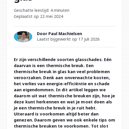
Geschatte leestijd: 4 minuten
Geplaatst op 22 mei 2024
Door Paul Machielsen
Laatst bijgewerkt op 17 juli 2026
Er zijn verschillende soorten glasschades. Eén
daarvan is een thermische breuk. Een
thermische breuk in glas kan veel problemen
veroorzaken. Denk aan onverwachte kosten,
het verlies van energie-efficiëntie en schade
aan eigendommen. In dit artikel leggen we
daarom uit wat thermische breuken zijn, hoe je
deze kunt herkennen en wat je moet doen als
je een thermische breuk in je ruit hebt.
Uiteraard is voorkomen altijd beter dan
genezen. Daarom geven we ook enkele tips om
thermische breuken te voorkomen. Tot slot