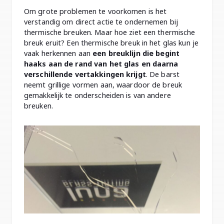
Om grote problemen te voorkomen is het
verstandig om direct actie te ondernemen bij
thermische breuken. Maar hoe ziet een thermische
breuk eruit? Een thermische breuk in het glas kun je
vaak herkennen aan
een breuklijn die begint
haaks aan de rand van het glas en daarna
verschillende vertakkingen krijgt
. De barst
neemt grillige vormen aan, waardoor de breuk
gemakkelijk te onderscheiden is van andere
breuken.