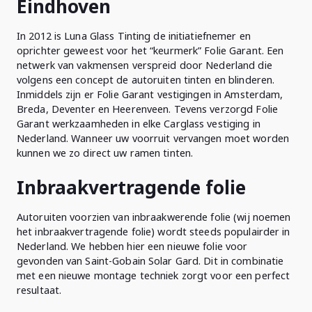
Eindhoven
In 2012 is Luna Glass Tinting de initiatiefnemer en
oprichter geweest voor het “keurmerk” Folie Garant. Een
netwerk van vakmensen verspreid door Nederland die
volgens een concept de autoruiten tinten en blinderen.
Inmiddels zijn er Folie Garant vestigingen in Amsterdam,
Breda, Deventer en Heerenveen. Tevens verzorgd Folie
Garant werkzaamheden in elke Carglass vestiging in
Nederland. Wanneer uw voorruit vervangen moet worden
kunnen we zo direct uw ramen tinten.
Inbraakvertragende folie
Autoruiten voorzien van inbraakwerende folie (wij noemen
het inbraakvertragende folie) wordt steeds populairder in
Nederland. We hebben hier een nieuwe folie voor
gevonden van Saint-Gobain Solar Gard. Dit in combinatie
met een nieuwe montage techniek zorgt voor een perfect
resultaat.