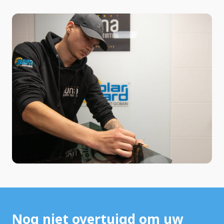
Nog niet overtuigd om uw