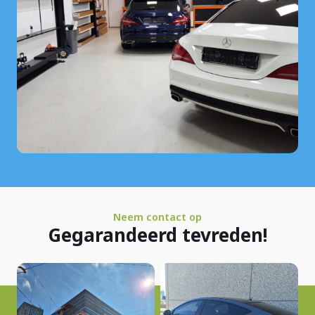
Neem contact op
Gegarandeerd tevreden!