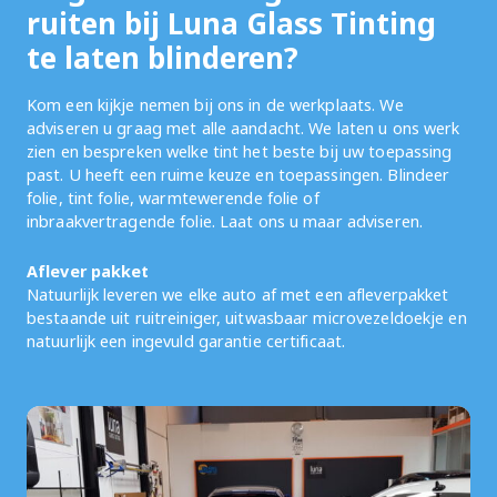
ruiten bij Luna Glass Tinting
te laten blinderen?
Kom een kijkje nemen bij ons in de werkplaats. We
adviseren u graag met alle aandacht. We laten u ons werk
zien en bespreken welke tint het beste bij uw toepassing
past. U heeft een ruime keuze en toepassingen. Blindeer
folie, tint folie, warmtewerende folie of
inbraakvertragende folie. Laat ons u maar adviseren.
Aflever pakket
Natuurlijk leveren we elke auto af met een afleverpakket
bestaande uit ruitreiniger, uitwasbaar microvezeldoekje en
natuurlijk een ingevuld garantie certificaat.