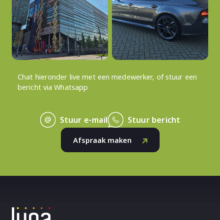
Chat hieronder live met een medewerker, of stuur een
bericht via Whatsapp
Stuur e-mail
Stuur bericht
Afspraak maken