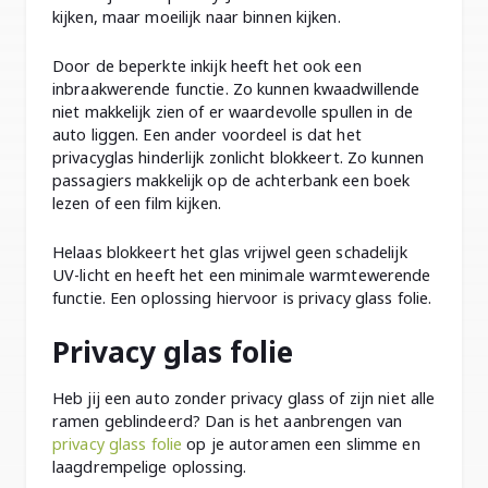
kijken, maar moeilijk naar binnen kijken.
Door de beperkte inkijk heeft het ook een
inbraakwerende functie. Zo kunnen kwaadwillende
niet makkelijk zien of er waardevolle spullen in de
auto liggen. Een ander voordeel is dat het
privacyglas hinderlijk zonlicht blokkeert. Zo kunnen
passagiers makkelijk op de achterbank een boek
lezen of een film kijken.
Helaas blokkeert het glas vrijwel geen schadelijk
UV-licht en heeft het een minimale warmtewerende
functie. Een oplossing hiervoor is privacy glass folie.
Privacy glas folie
Heb jij een auto zonder privacy glass of zijn niet alle
ramen geblindeerd? Dan is het aanbrengen van
privacy glass folie
op je autoramen een slimme en
laagdrempelige oplossing.