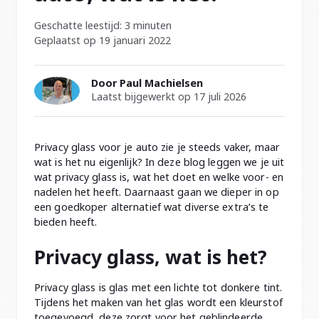
Geschatte leestijd: 3 minuten
Geplaatst op 19 januari 2022
Door Paul Machielsen
Laatst bijgewerkt op 17 juli 2026
Privacy glass voor je auto zie je steeds vaker, maar
wat is het nu eigenlijk? In deze blog leggen we je uit
wat privacy glass is, wat het doet en welke voor- en
nadelen het heeft. Daarnaast gaan we dieper in op
een goedkoper alternatief wat diverse extra’s te
bieden heeft.
Privacy glass, wat is het?
Privacy glass is glas met een lichte tot donkere tint.
Tijdens het maken van het glas wordt een kleurstof
toegevoegd, deze zorgt voor het geblindeerde