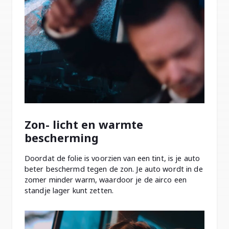
Zon- licht en warmte
bescherming
Doordat de folie is voorzien van een tint, is je auto
beter beschermd tegen de zon. Je auto wordt in de
zomer minder warm, waardoor je de airco een
standje lager kunt zetten.