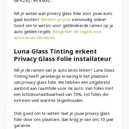
de €250,- en €800,-.
Wil je weten wat privacy glass folie voor jouw auto
gaat kosten?
Bereken je prijs
eenvoudig online!
Goed om te weten: voor geblindeerde ramen op je
auto gelden regels.
Bekijk hier de regels voor
autoramen blinderen
.
Luna Glass Tinting erkent
Privacy Glass Folie installateur
Wil je de ramen van je auto laten tinten? Luna Glass
Tinting heeft jarenlange ervaring in het plaatsen
van privacy glass folie. We hebben een uitgebreid
aanbod aan raamfolie voor de auto. Van folies met
een lichtdoorlaatbaarheid van 70%, tot folies die
extreem veel warmte tegenhouden.
Ook goed om te weten: laat je jouw privacy glass
folie door ons plaatsen, dan krijg je van ons 10 jaar
garantie.