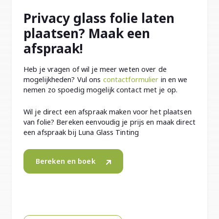
Privacy glass folie laten
plaatsen? Maak een
afspraak!
Heb je vragen of wil je meer weten over de
mogelijkheden? Vul ons
contactformulier
in en we
nemen zo spoedig mogelijk contact met je op.
Wil je direct een afspraak maken voor het plaatsen
van folie? Bereken eenvoudig je prijs en maak direct
een afspraak bij Luna Glass Tinting
Bereken en boek