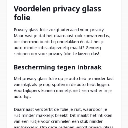
Voordelen privacy glass
folie
Privacy glass folie zorgt uiteraard voor privacy.
Maar wist je dat het daarnaast ook zonwerend is,
bescherming biedt bij ongelukken én dat het je
auto minder inbraakgevoelig maakt? Genoeg
redenen om voor privacy folie te kiezen dus!
Bescherming tegen inbraak
Met privacy glass folie op je auto heb je minder last
van inkijk als je nog spullen in de auto hebt liggen.
Voorbijlopers kunnen namelijk niet zien wat er in je
auto ligt.
Daarnaast versterkt de folie je ruit, waardoor je
ruit minder makkelijk breekt. Dit maakt het intikken
van een ruitje voor criminelen een stuk minder
aantrekkelijk. Om deze redenen wordt privacy glass