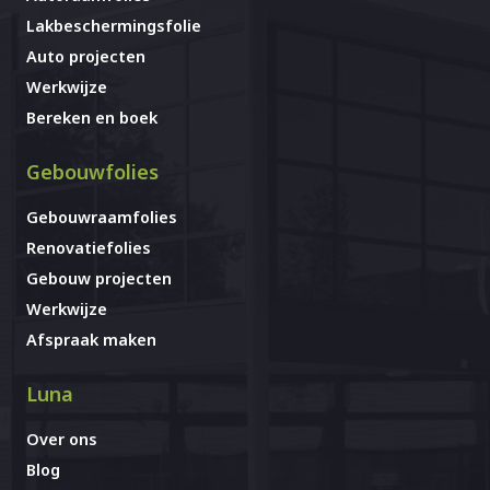
Lakbeschermingsfolie
Auto projecten
Werkwijze
Bereken en boek
Gebouwfolies
Gebouwraamfolies
Renovatiefolies
Gebouw projecten
Werkwijze
Afspraak maken
Luna
Over ons
Blog