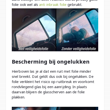
folie ook wel als
anti inbraak folie
gebruikt.
Bescherming bij ongelukken
Hierboven las je al dat een ruit met folie minder
snel breekt. Dat geldt dus ook bij ongelukken. De
folie verkleint het risico op ruitbreuk en voorkomt
rondvliegend glas bij een aanrijding. In plaats
daarvan blijven de glasscherven aan de folie
plakken.