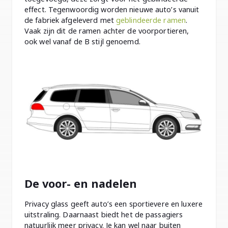
effect. Tegenwoordig worden nieuwe auto’s vanuit
de fabriek afgeleverd met
geblindeerde ramen
.
Vaak zijn dit de ramen achter de voorportieren,
ook wel vanaf de B stijl genoemd.
De voor- en nadelen
Privacy glass geeft auto’s een sportievere en luxere
uitstraling. Daarnaast biedt het de passagiers
natuurlijk meer privacy. Je kan wel naar buiten