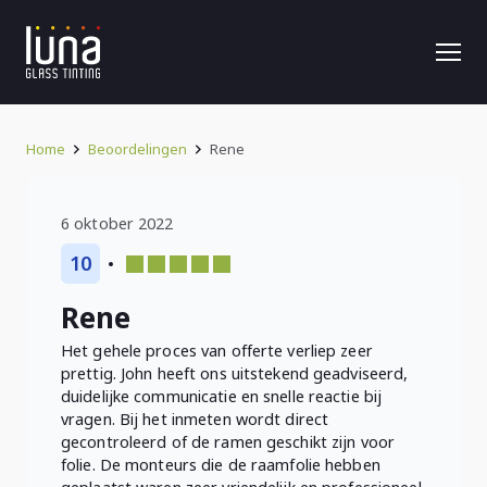
Home
Beoordelingen
Rene
6 oktober 2022
10
Rene
Het gehele proces van offerte verliep zeer
prettig. John heeft ons uitstekend geadviseerd,
duidelijke communicatie en snelle reactie bij
vragen. Bij het inmeten wordt direct
gecontroleerd of de ramen geschikt zijn voor
folie. De monteurs die de raamfolie hebben