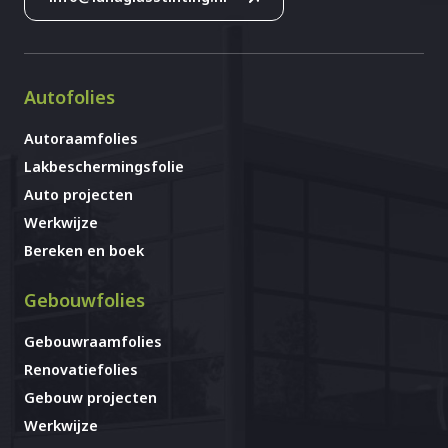
Autofolies
Autoraamfolies
Lakbeschermingsfolie
Auto projecten
Werkwijze
Bereken en boek
Gebouwfolies
Gebouwraamfolies
Renovatiefolies
Gebouw projecten
Werkwijze