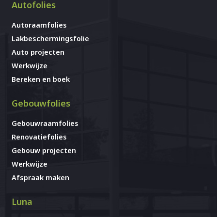
Autofolies
Autoraamfolies
Lakbeschermingsfolie
Auto projecten
Werkwijze
Bereken en boek
Gebouwfolies
Gebouwraamfolies
Renovatiefolies
Gebouw projecten
Werkwijze
Afspraak maken
Luna