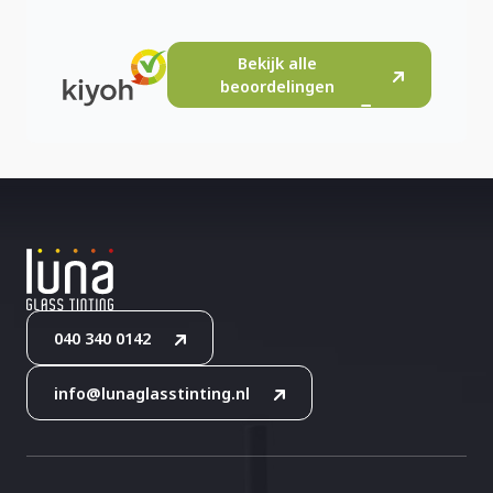
Bekijk alle
beoordelingen
040 340 0142
info@lunaglasstinting.nl