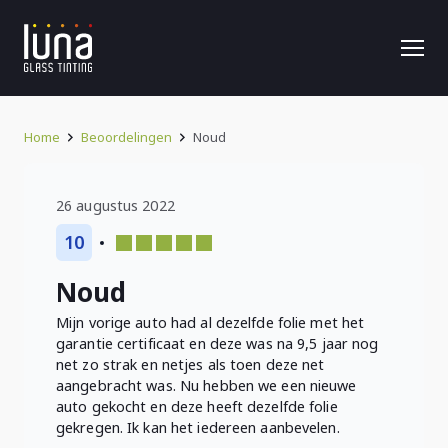
Home
Beoordelingen
Noud
26 augustus 2022
10
Noud
Mijn vorige auto had al dezelfde folie met het
garantie certificaat en deze was na 9,5 jaar nog
net zo strak en netjes als toen deze net
aangebracht was. Nu hebben we een nieuwe
auto gekocht en deze heeft dezelfde folie
gekregen. Ik kan het iedereen aanbevelen.