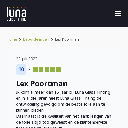
Home
Beoordelingen
Lex Poortman
22 juli 2023
10
Lex Poortman
Ik kom al meer dan 15 jaar bij Luna Glass Tinting
en in al die jaren heeft Luna Glass Tinting de
ontwikkeling gevolgd om de beste folie aan te
kunnen bieden.
Daarnaast is de kwaliteit van het aanbrengen van
de folie altijd top geweest en de klantenservice