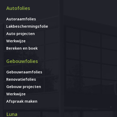
Autofolies
Autoraamfolies
Lakbeschermingsfolie
Auto projecten
Werkwijze
Bereken en boek
Gebouwfolies
Gebouwraamfolies
Renovatiefolies
Gebouw projecten
Werkwijze
Afspraak maken
Luna