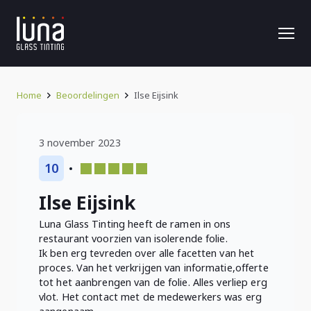
Home
Beoordelingen
Ilse Eijsink
3 november 2023
10
Ilse Eijsink
Luna Glass Tinting heeft de ramen in ons
restaurant voorzien van isolerende folie.
Ik ben erg tevreden over alle facetten van het
proces. Van het verkrijgen van informatie,offerte
tot het aanbrengen van de folie. Alles verliep erg
vlot. Het contact met de medewerkers was erg